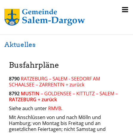
Aktuelles
Busfahrpläne
8790
RATZEBURG – SALEM - SEEDORF AM
SCHAALSEE – ZARRENTIN + zurück
8792
MUSTIN
– GOLDENSEE – KITTLITZ – SALEM –
RATZEBURG + zurück
Siehe auch unter
RMVB
.
Mit Anschlüssen von und nach Mölln und
Hamburg; von Montag bis Freitag und an
gesetzlichen Feiertagen; nicht Samstag und