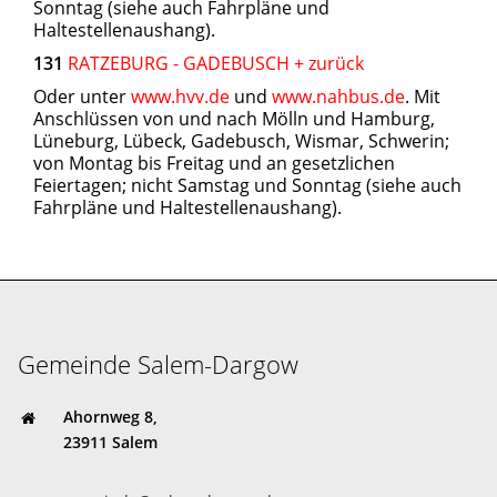
Sonntag (siehe auch Fahrpläne und
Haltestellenaushang).
131
RATZEBURG - GADEBUSCH + zurück
Oder unter
www.hvv.de
und
www.nahbus.de
. Mit
Anschlüssen von und nach Mölln und Hamburg,
Lüneburg, Lübeck, Gadebusch, Wismar, Schwerin;
von Montag bis Freitag und an gesetzlichen
Feiertagen; nicht Samstag und Sonntag (siehe auch
Fahrpläne und Haltestellenaushang).
Gemeinde Salem-Dargow
Ahornweg 8,
23911 Salem