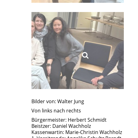
Bilder von: Walter Jung
Von links nach rechts
Bürgermeister: Herbert Schmidt
Beistzer: Daniel Wachholz
Kassenwartin: Marie-Christin Wachholz