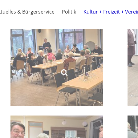
tuelles & Bürgerservice
Politik
Kultur + Freizeit + Vere