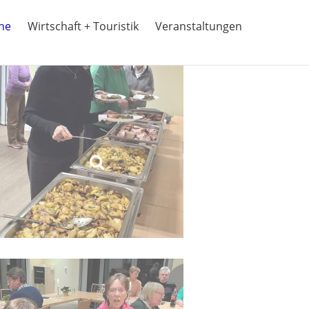
ine
Wirtschaft + Touristik
Veranstaltungen