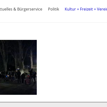
tuelles & Bürgerservice
Politik
Kultur + Freizeit + Vere