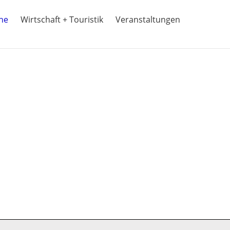
ine
Wirtschaft + Touristik
Veranstaltungen