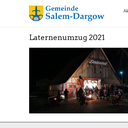
Ak
Laternenumzug 2021