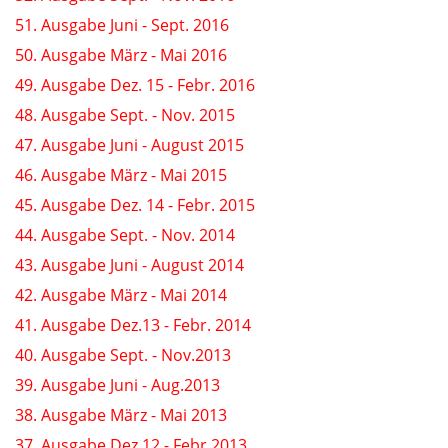
51. Ausgabe Juni - Sept. 2016
50. Ausgabe März - Mai 2016
49. Ausgabe Dez. 15 - Febr. 2016
48. Ausgabe Sept. - Nov. 2015
47. Ausgabe Juni - August 2015
46. Ausgabe März - Mai 2015
45. Ausgabe Dez. 14 - Febr. 2015
44. Ausgabe Sept. - Nov. 2014
43. Ausgabe Juni - August 2014
42. Ausgabe März - Mai 2014
41. Ausgabe Dez.13 - Febr. 2014
40. Ausgabe Sept. - Nov.2013
39. Ausgabe Juni - Aug.2013
38. Ausgabe März - Mai 2013
37. Ausgabe Dez.12 - Febr.2013