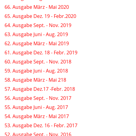
66. Ausgabe März - Mai 2020
65. Ausgabe Dez. 19 - Febr.2020
64. Ausgabe Sept. - Nov. 2019
63. Ausgabe Juni - Aug. 2019
62. Ausgabe März - Mai 2019
61. Ausgabe Dez. 18 - Febr. 2019
60. Ausgabe Sept. - Nov. 2018
59. Ausgabe Juni - Aug. 2018
58. Ausgabe März - Mai 218
57. Ausgabe Dez.17 -Febr. 2018
56. Ausgabe Sept. - Nov. 2017
55. Ausgabe Juni - Aug. 2017
54. Ausgabe März - Mai 2017
53. Ausgabe Dez. 16 - Febr. 2017
52. Ausgabe Sept. - Nov. 2016