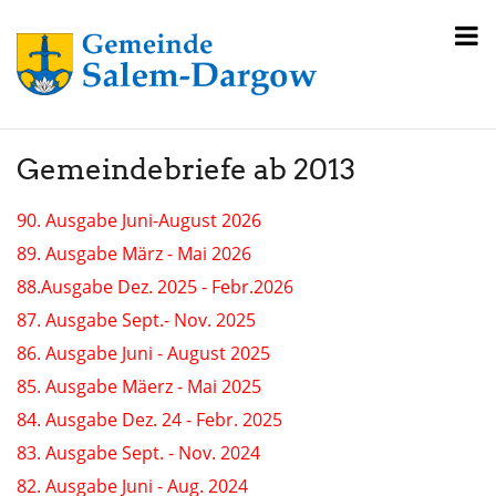
Gemeindebriefe ab 2013
90. Ausgabe Juni-August 2026
89. Ausgabe März - Mai 2026
88.Ausgabe Dez. 2025 - Febr.2026
87. Ausgabe Sept.- Nov. 2025
86. Ausgabe Juni - August 2025
85. Ausgabe Mäerz - Mai 2025
84. Ausgabe Dez. 24 - Febr. 2025
83. Ausgabe Sept. - Nov. 2024
82. Ausgabe Juni - Aug. 2024