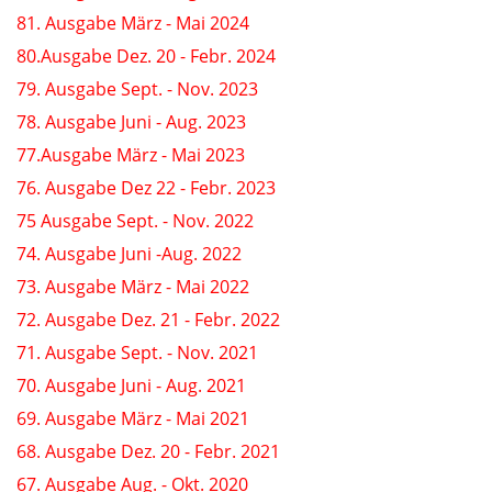
81. Ausgabe März - Mai 2024
80.Ausgabe Dez. 20 - Febr. 2024
79. Ausgabe Sept. - Nov. 2023
78. Ausgabe Juni - Aug. 2023
77.Ausgabe März - Mai 2023
76. Ausgabe Dez 22 - Febr. 2023
75 Ausgabe Sept. - Nov. 2022
74. Ausgabe Juni -Aug. 2022
73. Ausgabe März - Mai 2022
72. Ausgabe Dez. 21 - Febr. 2022
71. Ausgabe Sept. - Nov. 2021
70. Ausgabe Juni - Aug. 2021
69. Ausgabe März - Mai 2021
68. Ausgabe Dez. 20 - Febr. 2021
67. Ausgabe Aug. - Okt. 2020