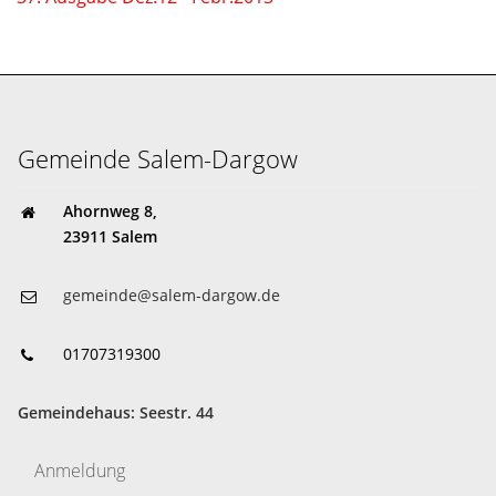
Gemeinde Salem-Dargow
Ahornweg 8,
23911 Salem
gemeinde@salem-dargow.de
01707319300
Gemeindehaus: Seestr. 44
Anmeldung