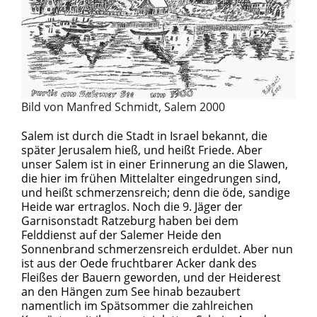
Bild von Manfred Schmidt, Salem 2000
Salem ist durch die Stadt in Israel bekannt, die
später Jerusalem hieß, und heißt Friede. Aber
unser Salem ist in einer Erinnerung an die Slawen,
die hier im frühen Mittelalter eingedrungen sind,
und heißt schmerzensreich; denn die öde, sandige
Heide war ertraglos. Noch die 9. Jäger der
Garnisonstadt Ratzeburg haben bei dem
Felddienst auf der Salemer Heide den
Sonnenbrand schmerzensreich erduldet. Aber nun
ist aus der Oede fruchtbarer Acker dank des
Fleißes der Bauern geworden, und der Heiderest
an den Hängen zum See hinab bezaubert
namentlich im Spätsommer die zahlreichen