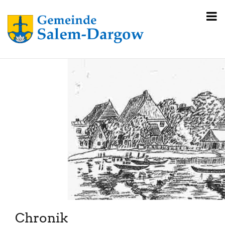
Chronik