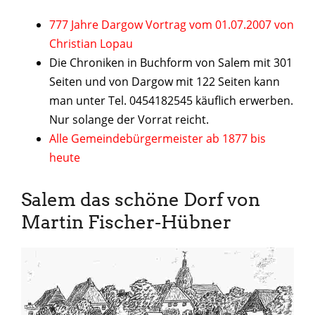
777 Jahre Dargow Vortrag vom 01.07.2007 von
Christian Lopau
Die Chroniken in Buchform von Salem mit 301
Seiten und von Dargow mit 122 Seiten kann
man unter Tel. 0454182545 käuflich erwerben.
Nur solange der Vorrat reicht.
Alle Gemeindebürgermeister ab 1877 bis
heute
Salem das schöne Dorf von
Martin Fischer-Hübner