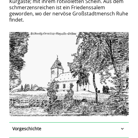
Kurgäste; mit ihrem rotvioletten Schein. Aus dem
schmerzensreichen ist ein Friedenssalem
geworden, wo der nervöse Großstadtmensch Ruhe
findet.
Vorgeschichte