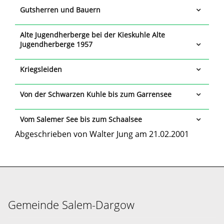
Gutsherren und Bauern
Alte Jugendherberge bei der Kieskuhle Alte
Jugendherberge 1957
Kriegsleiden
Von der Schwarzen Kuhle bis zum Garrensee
Vom Salemer See bis zum Schaalsee
Abgeschrieben von Walter Jung am 21.02.2001
Gemeinde Salem-Dargow