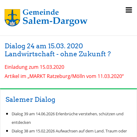
Dialog 24 am 15.03. 2020
Landwirtschaft - ohne Zukunft ?
Einladung zum 15.03.2020
Artikel im „MARKT Ratzeburg/Mölln vom 11.03.2020“
Salemer Dialog
Dialog 39 am 14.06.2026 Erlenbrüche verstehen, schützen und
entdecken
Dialog 38 am 15.02.2026 Aufwachsen auf dem Land. Traum oder