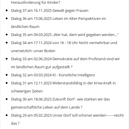
Herausforderung für Kinder?
Dialog 37 am 16.11.2025 Gewalt gegen Frauen
Dialog 36 am 15.06.2025 Leben im Alter-Perspektiven im
ländlichen Raum
Dialog 35 am 09.03.2025 „Wer hat, dem wird gegeben werden..."
Dialog 34 am 17.11.2024 von 16 - 18 Uhr Nicht vermehrbar und
unersetzlich: unser Boden
Dialog 33 am 02.06.2024 Demokratie auf dem Prüfstand-sind wir
im ländlichen Raum gut aufgestellt ?
Dialog 32 am 03.03.2024 KI - Künstliche Intelligenz
Dialog 31 am 12.11.2023 Widerstandsfähig in der Krise-Kraft in
schwierigen Zeiten
Dialog 30 am 18.06.2023 Zukunft Dorf - wie stärken wir das
gemeinschaftliche Leben auf dem Lande ?
Dialog 29 am 05.02.2023 Unser Dorf soll schöner werden-------reicht
das ?