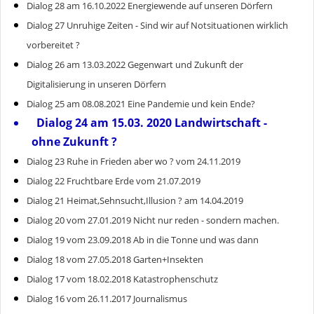
Dialog 28 am 16.10.2022 Energiewende auf unseren Dörfern
Dialog 27 Unruhige Zeiten - Sind wir auf Notsituationen wirklich
vorbereitet ?
Dialog 26 am 13.03.2022 Gegenwart und Zukunft der
Digitalisierung in unseren Dörfern
Dialog 25 am 08.08.2021 Eine Pandemie und kein Ende?
Dialog 24 am 15.03. 2020 Landwirtschaft -
ohne Zukunft ?
Dialog 23 Ruhe in Frieden aber wo ? vom 24.11.2019
Dialog 22 Fruchtbare Erde vom 21.07.2019
Dialog 21 Heimat,Sehnsucht,Illusion ? am 14.04.2019
Dialog 20 vom 27.01.2019 Nicht nur reden - sondern machen.
Dialog 19 vom 23.09.2018 Ab in die Tonne und was dann
Dialog 18 vom 27.05.2018 Garten+Insekten
Dialog 17 vom 18.02.2018 Katastrophenschutz
Dialog 16 vom 26.11.2017 Journalismus