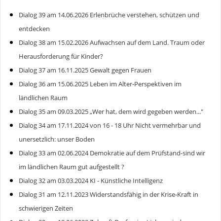
Dialog 39 am 14.06.2026 Erlenbrüche verstehen, schützen und
entdecken
Dialog 38 am 15.02.2026 Aufwachsen auf dem Land. Traum oder
Herausforderung für Kinder?
Dialog 37 am 16.11.2025 Gewalt gegen Frauen
Dialog 36 am 15.06.2025 Leben im Alter-Perspektiven im
ländlichen Raum
Dialog 35 am 09.03.2025 „Wer hat, dem wird gegeben werden..."
Dialog 34 am 17.11.2024 von 16 - 18 Uhr Nicht vermehrbar und
unersetzlich: unser Boden
Dialog 33 am 02.06.2024 Demokratie auf dem Prüfstand-sind wir
im ländlichen Raum gut aufgestellt ?
Dialog 32 am 03.03.2024 KI - Künstliche Intelligenz
Dialog 31 am 12.11.2023 Widerstandsfähig in der Krise-Kraft in
schwierigen Zeiten