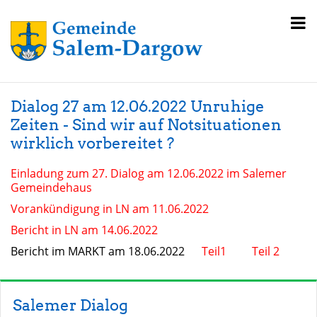
Dialog 27 am 12.06.2022 Unruhige
Zeiten - Sind wir auf Notsituationen
wirklich vorbereitet ?
Einladung zum 27. Dialog am 12.06.2022 im Salemer
Gemeindehaus
Vorankündigung in LN am 11.06.2022
Bericht in LN am 14.06.2022
Bericht im MARKT am 18.06.2022
Teil1
Teil 2
Salemer Dialog