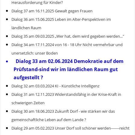
Herausforderung für Kinder?
Dialog 37 am 16.11.2025 Gewalt gegen Frauen
Dialog 36 am 15.06.2025 Leben im Alter-Perspektiven im
ländlichen Raum
Dialog 35 am 09.03.2025 „Wer hat, dem wird gegeben werden..."
Dialog 34 am 17.11.2024 von 16 - 18 Uhr Nicht vermehrbar und
unersetzlich: unser Boden
Dialog 33 am 02.06.2024 Demokratie auf dem
Prüfstand-sind wir im ländlichen Raum gut
aufgestellt ?
Dialog 32 am 03.03.2024 KI - Künstliche Intelligenz
Dialog 31 am 12.11.2023 Widerstandsfähig in der Krise-Kraft in
schwierigen Zeiten
Dialog 30 am 18.06.2023 Zukunft Dorf - wie stärken wir das
gemeinschaftliche Leben auf dem Lande ?
Dialog 29 am 05.02.2023 Unser Dorf soll schöner werden-------reicht