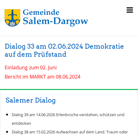
Dialog 33 am 02.06.2024 Demokratie
auf dem Prüfstand
Einladung zum 02. Juni
Bericht im MARKT am 08.06.2024
Salemer Dialog
Dialog 39 am 14.06.2026 Erlenbrüche verstehen, schützen und
entdecken
Dialog 38 am 15.02.2026 Aufwachsen auf dem Land. Traum oder