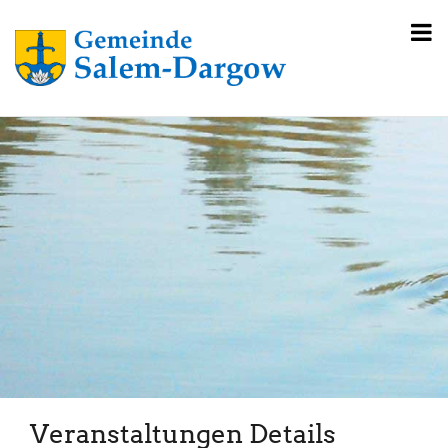
Veranstaltungen Details