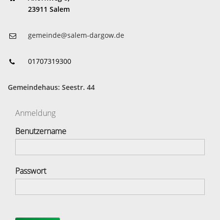
23911 Salem
gemeinde@salem-dargow.de
01707319300
Gemeindehaus: Seestr. 44
Anmeldung
Benutzername
Passwort