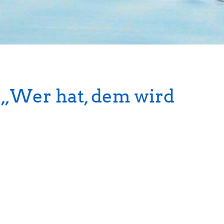
 „Wer hat, dem wird