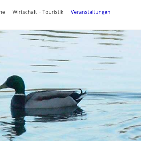
ine
Wirtschaft + Touristik
Veranstaltungen