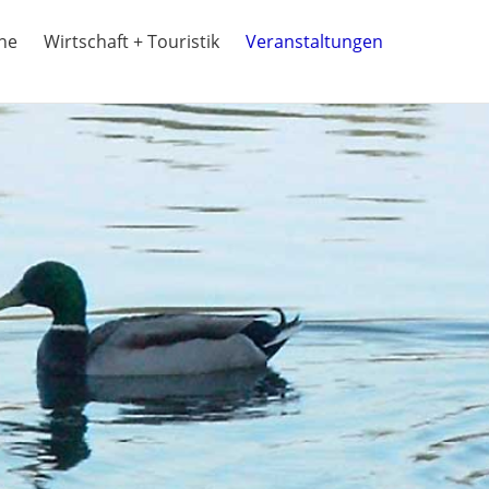
ine
Wirtschaft + Touristik
Veranstaltungen