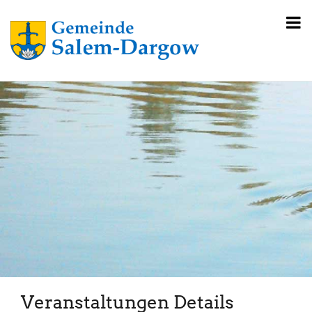
Veranstaltungen Details