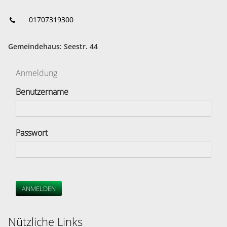
01707319300
Gemeindehaus: Seestr. 44
Anmeldung
Benutzername
Passwort
ANMELDEN
Nützliche Links