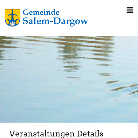
Veranstaltungen Details