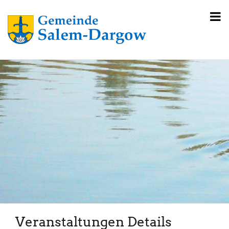
Veranstaltungen Details