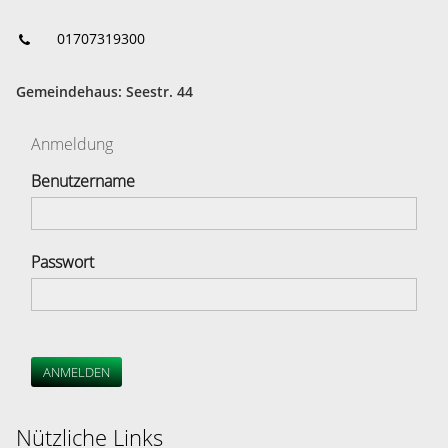
01707319300
Gemeindehaus: Seestr. 44
Anmeldung
Benutzername
Passwort
ANMELDEN
Nützliche Links