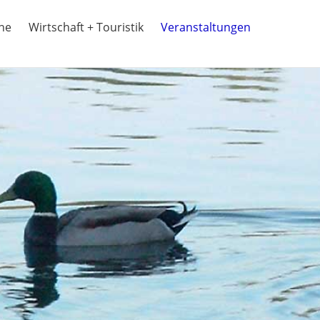
ine
Wirtschaft + Touristik
Veranstaltungen