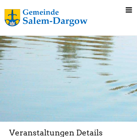
Veranstaltungen Details