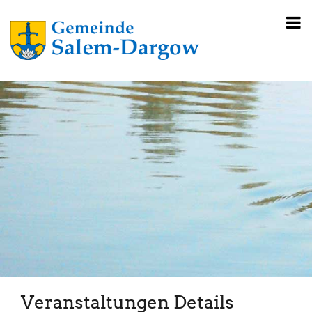
Veranstaltungen Details