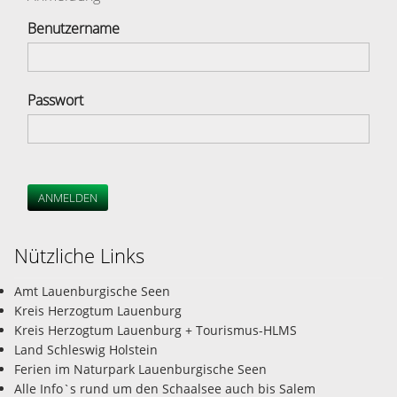
Benutzername
Passwort
ANMELDEN
Nützliche Links
Amt Lauenburgische Seen
Kreis Herzogtum Lauenburg
Kreis Herzogtum Lauenburg + Tourismus-HLMS
Land Schleswig Holstein
Ferien im Naturpark Lauenburgische Seen
Alle Info`s rund um den Schaalsee auch bis Salem