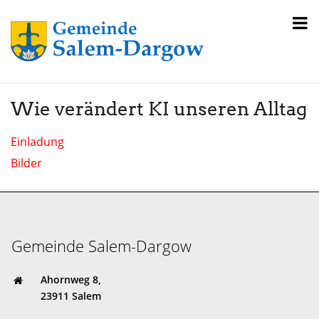
Wie verändert KI unseren Alltag
Einladung
Bilder
Gemeinde Salem-Dargow
Ahornweg 8,
23911 Salem