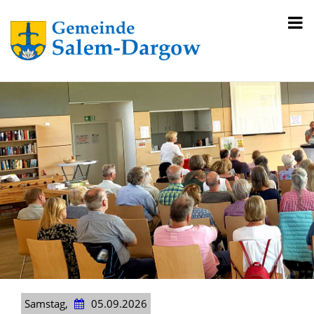
Samstag,
05.09.2026