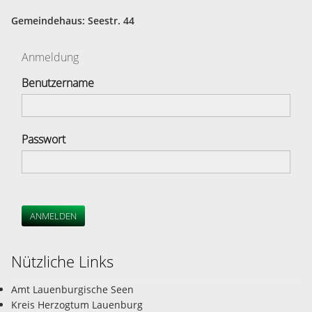
Gemeindehaus: Seestr. 44
Anmeldung
Benutzername
Passwort
ANMELDEN
Nützliche Links
Amt Lauenburgische Seen
Kreis Herzogtum Lauenburg