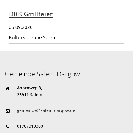
DRK Grillfeier
05.09.2026
Kulturscheune Salem
Gemeinde Salem-Dargow
Ahornweg 8,
23911 Salem
gemeinde@salem-dargow.de
01707319300