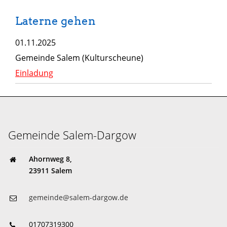
Laterne gehen
01.11.2025
Gemeinde Salem (Kulturscheune)
Einladung
Gemeinde Salem-Dargow
Ahornweg 8,
23911 Salem
gemeinde@salem-dargow.de
01707319300