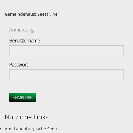
Gemeindehaus: Seestr. 44
Anmeldung
Benutzername
Passwort
ANMELDEN
Nützliche Links
Amt Lauenburgische Seen