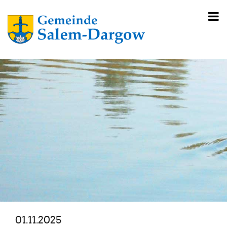
01.11.2025