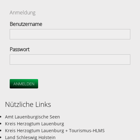
Anmeldung
Benutzername
Passwort
ANMELDEN
Nützliche Links
Amt Lauenburgische Seen
Kreis Herzogtum Lauenburg
Kreis Herzogtum Lauenburg + Tourismus-HLMS
Land Schleswig Holstein