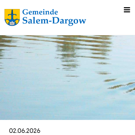
02.06.2026