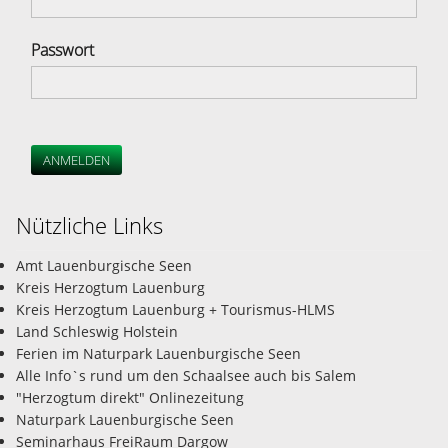
Passwort
ANMELDEN
Nützliche Links
Amt Lauenburgische Seen
Kreis Herzogtum Lauenburg
Kreis Herzogtum Lauenburg + Tourismus-HLMS
Land Schleswig Holstein
Ferien im Naturpark Lauenburgische Seen
Alle Info`s rund um den Schaalsee auch bis Salem
"Herzogtum direkt" Onlinezeitung
Naturpark Lauenburgische Seen
Seminarhaus FreiRaum Dargow