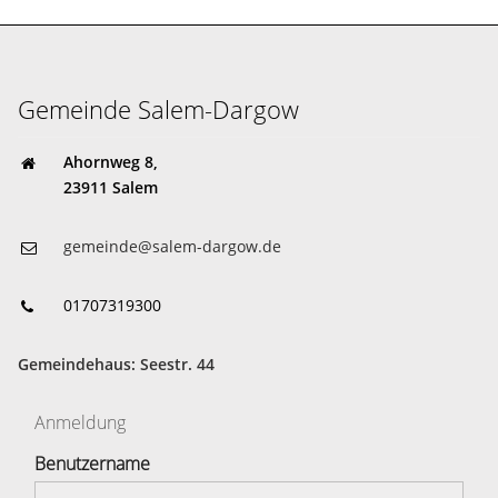
Gemeinde Salem-Dargow
Ahornweg 8,
23911 Salem
gemeinde@salem-dargow.de
01707319300
Gemeindehaus: Seestr. 44
Anmeldung
Benutzername