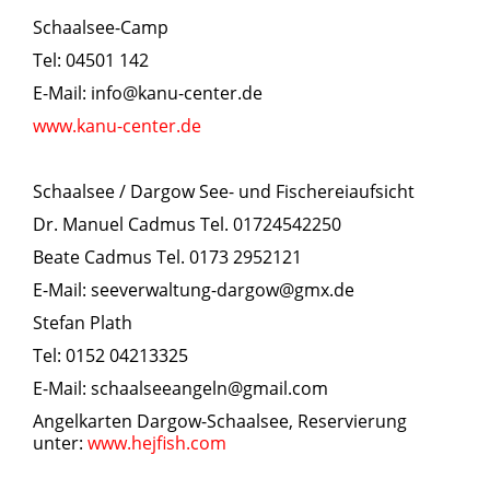
Schaalsee-Camp
Tel: 04501 142
E-Mail: info@kanu-center.de
www.kanu-center.de
Schaalsee / Dargow See- und Fischereiaufsicht
Dr. Manuel Cadmus Tel. 01724542250
Beate Cadmus Tel. 0173 2952121
E-Mail: seeverwaltung-dargow@gmx.de
Stefan Plath
Tel: 0152 04213325
E-Mail: schaalseeangeln@gmail.com
Angelkarten Dargow-Schaalsee, Reservierung
unter:
www.hejfish.com