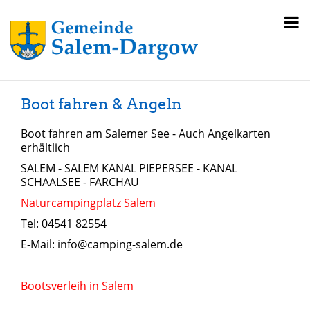
Boot fahren & Angeln
Boot fahren am Salemer See - Auch Angelkarten
erhältlich
SALEM - SALEM KANAL PIEPERSEE - KANAL
SCHAALSEE - FARCHAU
Naturcampingplatz Salem
Tel: 04541 82554
E-Mail: info@camping-salem.de
Bootsverleih in Salem