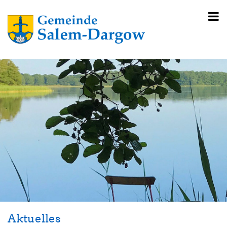
Aktuelles