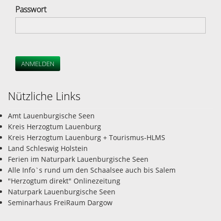
Passwort
ANMELDEN
Nützliche Links
Amt Lauenburgische Seen
Kreis Herzogtum Lauenburg
Kreis Herzogtum Lauenburg + Tourismus-HLMS
Land Schleswig Holstein
Ferien im Naturpark Lauenburgische Seen
Alle Info`s rund um den Schaalsee auch bis Salem
"Herzogtum direkt" Onlinezeitung
Naturpark Lauenburgische Seen
Seminarhaus FreiRaum Dargow