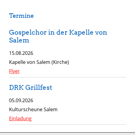
Termine
Gospelchor in der Kapelle von
Salem
15.08.2026
Kapelle von Salem (Kirche)
Flyer
DRK Grillfest
05.09.2026
Kulturscheune Salem
Einladung