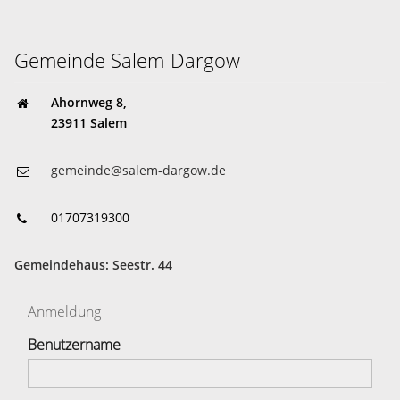
Gemeinde Salem-Dargow
Ahornweg 8,
23911 Salem
gemeinde@salem-dargow.de
01707319300
Gemeindehaus: Seestr. 44
Anmeldung
Benutzername