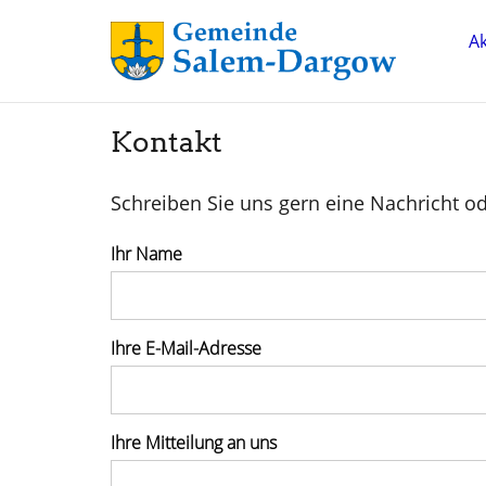
Ak
Kontakt
Schreiben Sie uns gern eine Nachricht ode
Ihr Name
Ihre E-Mail-Adresse
Ihre Mitteilung an uns