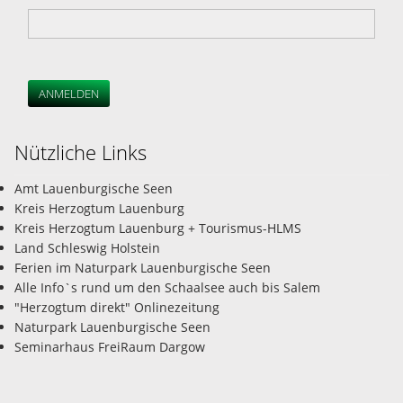
ANMELDEN
Nützliche Links
Amt Lauenburgische Seen
Kreis Herzogtum Lauenburg
Kreis Herzogtum Lauenburg + Tourismus-HLMS
Land Schleswig Holstein
Ferien im Naturpark Lauenburgische Seen
Alle Info`s rund um den Schaalsee auch bis Salem
"Herzogtum direkt" Onlinezeitung
Naturpark Lauenburgische Seen
Seminarhaus FreiRaum Dargow