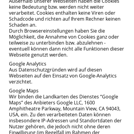
Außerhalb unserer Webseiten haben die Cookies
keine Bedeutung bzw. werden nicht weiter
verarbeitet. Cookies enthalten keine Viren oder
Schadcode und richten auf Ihrem Rechner keinen
Schaden an.
Durch Browsereinstellungen haben Sie die
Möglichkeit, die Annahme von Cookies ganz oder
teilweise zu unterbinden bzw. abzulehnen -
eventuell können dann nicht alle Funktionen dieser
Webseite genutzt werden.
Google Analytics
Aus Datenschutzgründen wird auf diesen
Webseiten auf den Einsatz von Google-Analytics
verzichtet.
Google Maps
Wir binden die Landkarten des Dienstes “Google
Maps” des Anbieters Google LLC, 1600
Amphitheatre Parkway, Mountain View, CA 94043,
USA, ein. Zu den verarbeiteten Daten können
insbesondere IP-Adressen und Standortdaten der
Nutzer gehören, die jedoch nicht ohne deren
Einwilligung (im Regelfall im Rahmen der