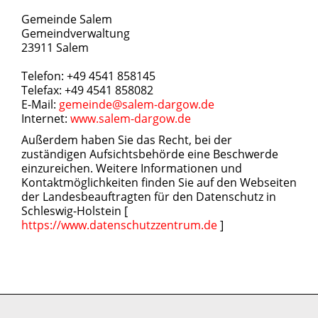
Gemeinde Salem
Gemeindverwaltung
23911 Salem
Telefon: +49 4541 858145
Telefax: +49 4541 858082
E-Mail:
gemeinde@salem-dargow.de
Internet:
www.salem-dargow.de
Außerdem haben Sie das Recht, bei der
zuständigen Aufsichtsbehörde eine Beschwerde
einzureichen. Weitere Informationen und
Kontaktmöglichkeiten finden Sie auf den Webseiten
der Landesbeauftragten für den Datenschutz in
Schleswig-Holstein [
https://www.datenschutzzentrum.de
]