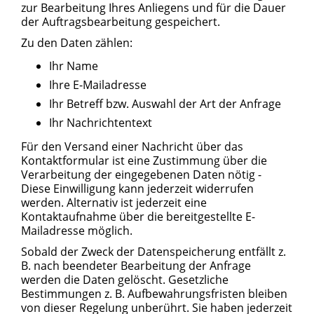
zur Bearbeitung Ihres Anliegens und für die Dauer
der Auftragsbearbeitung gespeichert.
Zu den Daten zählen:
Ihr Name
Ihre E-Mailadresse
Ihr Betreff bzw. Auswahl der Art der Anfrage
Ihr Nachrichtentext
Für den Versand einer Nachricht über das
Kontaktformular ist eine Zustimmung über die
Verarbeitung der eingegebenen Daten nötig -
Diese Einwilligung kann jederzeit widerrufen
werden. Alternativ ist jederzeit eine
Kontaktaufnahme über die bereitgestellte E-
Mailadresse möglich.
Sobald der Zweck der Datenspeicherung entfällt z.
B. nach beendeter Bearbeitung der Anfrage
werden die Daten gelöscht. Gesetzliche
Bestimmungen z. B. Aufbewahrungsfristen bleiben
von dieser Regelung unberührt. Sie haben jederzeit