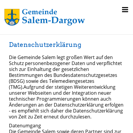
Datenschutzerklärung
Die Gemeinde Salem legt großen Wert auf den
Schutz personenbezogener Daten und verpflichtet
sich zur Einhaltung der gesetzlichen
Bestimmungen des Bundesdatenschutzgesetzes
(BDSG) sowie des Telemediengesetzes
(TMG).Aufgrund der stetigen Weiterentwicklung
unserer Webseiten und der Integration neuer
technischer Programmierungen können auch
Änderungen an der Datenschutzerklärung erfolgen
- es empfiehlt sich daher die Datenschutzerklärung
von Zeit zu Zeit erneut durchzulesen.
Datenumgang
Die Gemeinde Salem sowie deren Partner sind zur