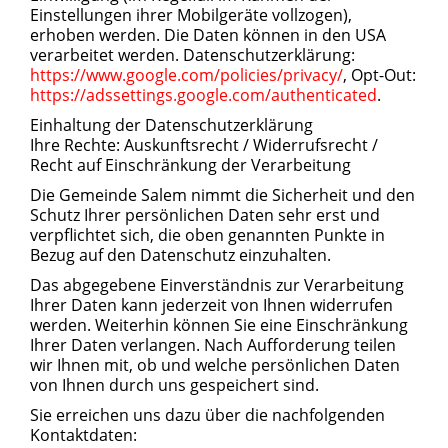
Einstellungen ihrer Mobilgeräte vollzogen),
erhoben werden. Die Daten können in den USA
verarbeitet werden. Datenschutzerklärung:
https://www.google.com/policies/privacy/
, Opt-Out:
https://adssettings.google.com/authenticated
.
Einhaltung der Datenschutzerklärung
Ihre Rechte: Auskunftsrecht / Widerrufsrecht /
Recht auf Einschränkung der Verarbeitung
Die Gemeinde Salem nimmt die Sicherheit und den
Schutz Ihrer persönlichen Daten sehr erst und
verpflichtet sich, die oben genannten Punkte in
Bezug auf den Datenschutz einzuhalten.
Das abgegebene Einverständnis zur Verarbeitung
Ihrer Daten kann jederzeit von Ihnen widerrufen
werden. Weiterhin können Sie eine Einschränkung
Ihrer Daten verlangen. Nach Aufforderung teilen
wir Ihnen mit, ob und welche persönlichen Daten
von Ihnen durch uns gespeichert sind.
Sie erreichen uns dazu über die nachfolgenden
Kontaktdaten: