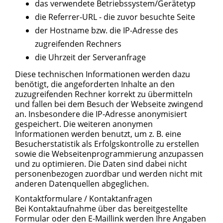
das verwendete Betriebssystem/Gerätetyp
die Referrer-URL - die zuvor besuchte Seite
der Hostname bzw. die IP-Adresse des
zugreifenden Rechners
die Uhrzeit der Serveranfrage
Diese technischen Informationen werden dazu
benötigt, die angeforderten Inhalte an den
zuzugreifenden Rechner korrekt zu übermitteln
und fallen bei dem Besuch der Webseite zwingend
an. Insbesondere die IP-Adresse anonymisiert
gespeichert. Die weiteren anonymen
Informationen werden benutzt, um z. B. eine
Besucherstatistik als Erfolgskontrolle zu erstellen
sowie die Webseitenprogrammierung anzupassen
und zu optimieren. Die Daten sind dabei nicht
personenbezogen zuordbar und werden nicht mit
anderen Datenquellen abgeglichen.
Kontaktformulare / Kontaktanfragen
Bei Kontaktaufnahme über das bereitgestellte
Formular oder den E-Maillink werden Ihre Angaben