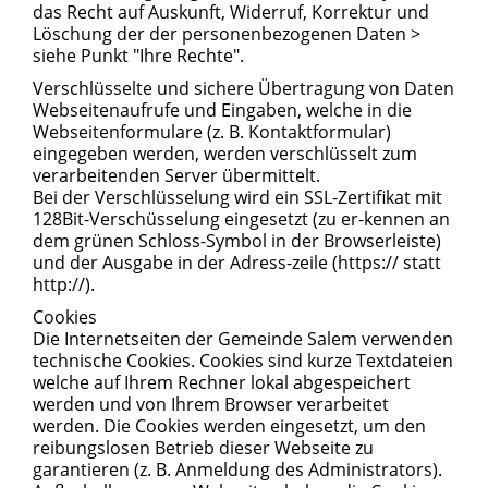
das Recht auf Auskunft, Widerruf, Korrektur und
Löschung der der personenbezogenen Daten >
siehe Punkt "Ihre Rechte".
Verschlüsselte und sichere Übertragung von Daten
Webseitenaufrufe und Eingaben, welche in die
Webseitenformulare (z. B. Kontaktformular)
eingegeben werden, werden verschlüsselt zum
verarbeitenden Server übermittelt.
Bei der Verschlüsselung wird ein SSL-Zertifikat mit
128Bit-Verschüsselung eingesetzt (zu er-kennen an
dem grünen Schloss-Symbol in der Browserleiste)
und der Ausgabe in der Adress-zeile (https:// statt
http://).
Cookies
Die Internetseiten der Gemeinde Salem verwenden
technische Cookies. Cookies sind kurze Textdateien
welche auf Ihrem Rechner lokal abgespeichert
werden und von Ihrem Browser verarbeitet
werden. Die Cookies werden eingesetzt, um den
reibungslosen Betrieb dieser Webseite zu
garantieren (z. B. Anmeldung des Administrators).