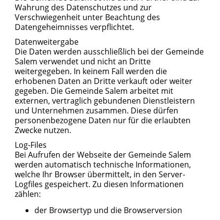
Wahrung des Datenschutzes und zur
Verschwiegenheit unter Beachtung des
Datengeheimnisses verpflichtet.
Datenweitergabe
Die Daten werden ausschließlich bei der Gemeinde
Salem verwendet und nicht an Dritte
weitergegeben. In keinem Fall werden die
erhobenen Daten an Dritte verkauft oder weiter
gegeben. Die Gemeinde Salem arbeitet mit
externen, vertraglich gebundenen Dienstleistern
und Unternehmen zusammen. Diese dürfen
personenbezogene Daten nur für die erlaubten
Zwecke nutzen.
Log-Files
Bei Aufrufen der Webseite der Gemeinde Salem
werden automatisch technische Informationen,
welche Ihr Browser übermittelt, in den Server-
Logfiles gespeichert. Zu diesen Informationen
zählen:
der Browsertyp und die Browserversion