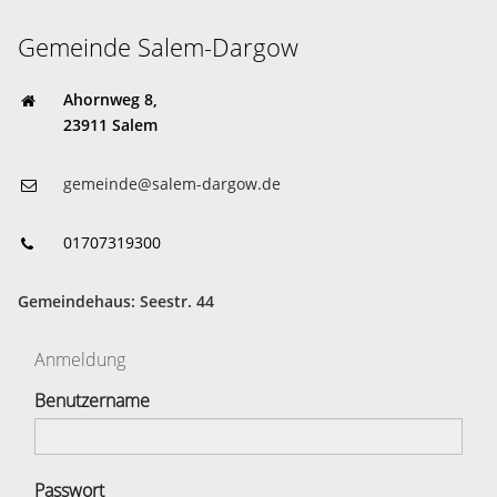
Gemeinde Salem-Dargow
Ahornweg 8,
23911 Salem
gemeinde@salem-dargow.de
01707319300
Gemeindehaus: Seestr. 44
Anmeldung
Benutzername
Passwort