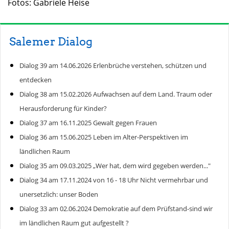
Fotos: Gabriele Heise
Salemer Dialog
Dialog 39 am 14.06.2026 Erlenbrüche verstehen, schützen und
entdecken
Dialog 38 am 15.02.2026 Aufwachsen auf dem Land. Traum oder
Herausforderung für Kinder?
Dialog 37 am 16.11.2025 Gewalt gegen Frauen
Dialog 36 am 15.06.2025 Leben im Alter-Perspektiven im
ländlichen Raum
Dialog 35 am 09.03.2025 „Wer hat, dem wird gegeben werden..."
Dialog 34 am 17.11.2024 von 16 - 18 Uhr Nicht vermehrbar und
unersetzlich: unser Boden
Dialog 33 am 02.06.2024 Demokratie auf dem Prüfstand-sind wir
im ländlichen Raum gut aufgestellt ?