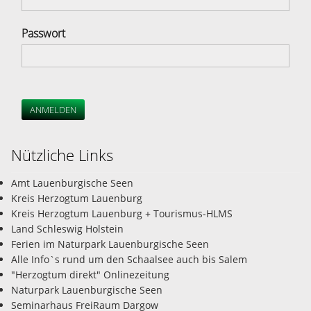
Passwort
ANMELDEN
Nützliche Links
Amt Lauenburgische Seen
Kreis Herzogtum Lauenburg
Kreis Herzogtum Lauenburg + Tourismus-HLMS
Land Schleswig Holstein
Ferien im Naturpark Lauenburgische Seen
Alle Info`s rund um den Schaalsee auch bis Salem
"Herzogtum direkt" Onlinezeitung
Naturpark Lauenburgische Seen
Seminarhaus FreiRaum Dargow