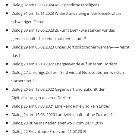
Dialog 32 am 03.03.2024 KI - Künstliche Intelligenz
Dialog 31 am 12.11.2023 Widerstandsfähig in der Krise-Kraft in
schwierigen Zeiten
Dialog 30 am 18.06.2023 Zukunft Dorf - wie stärken wir das
gemeinschaftliche Leben auf dem Lande ?
Dialog 29 am 05.02.2023 Unser Dorf soll schöner werden-------reicht
das ?
Dialog 28 am 16.10.2022 Energiewende auf unseren Dörfern
Dialog 27 Unruhige Zeiten - Sind wir auf Notsituationen wirklich
vorbereitet ?
Dialog 26 am 13.03.2022 Gegenwart und Zukunft der
Digitalisierung in unseren Dörfern
Dialog 25 am 08.08.2021 Eine Pandemie und kein Ende?
Dialog 24 am 15.03. 2020 Landwirtschaft - ohne Zukunft ?
Dialog 23 Ruhe in Frieden aber wo ? vom 24.11.2019
Dialog 22 Fruchtbare Erde vom 21.07.2019