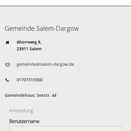
Gemeinde Salem-Dargow
Ahornweg 8,
23911 Salem
gemeinde@salem-dargow.de
01707319300
Gemeindehaus: Seestr. 44
Anmeldung
Benutzername