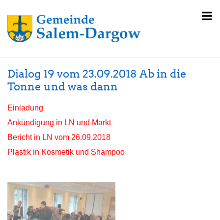
Dialog 19 vom 23.09.2018 Ab in die
Tonne und was dann
Einladung
Ankündigung in LN und Markt
Bericht in LN vom 26.09.2018
Plastik in Kosmetik und Shampoo