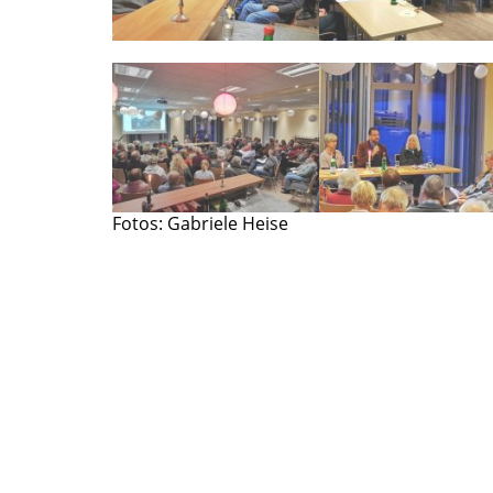
Fotos: Gabriele Heise