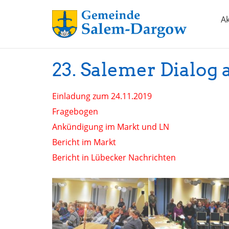
Ak
23. Salemer Dialog 
Einladung zum 24.11.2019
Fragebogen
Ankündigung im Markt und LN
Bericht im Markt
Bericht in Lübecker Nachrichten