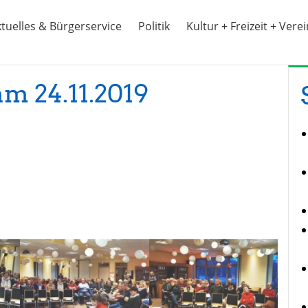
tuelles & Bürgerservice
Politik
Kultur + Freizeit + Vere
am 24.11.2019