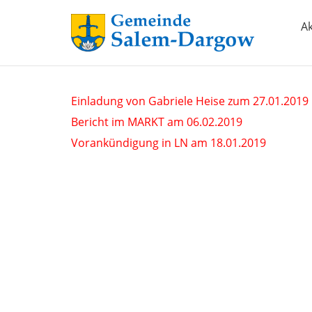
Ak
Einladung von Gabriele Heise zum 27.01.2019
Bericht im MARKT am 06.02.2019
Vorankündigung in LN am 18.01.2019