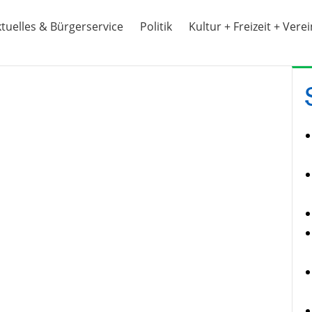
tuelles & Bürgerservice
Politik
Kultur + Freizeit + Vere